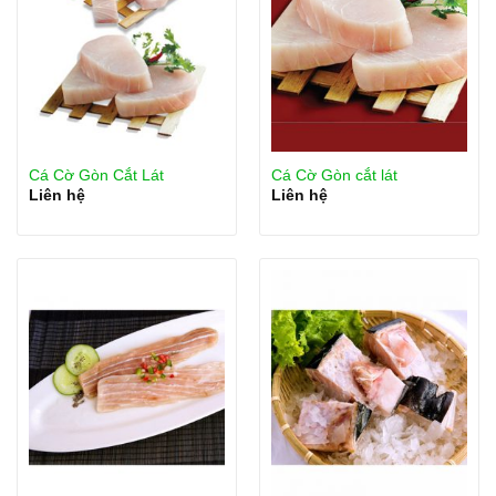
Cá Cờ Gòn Cắt Lát
Cá Cờ Gòn cắt lát
Liên hệ
Liên hệ