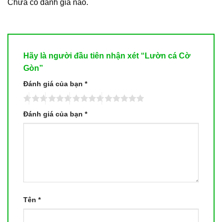
Chưa có đánh giá nào.
Hãy là người đầu tiên nhận xét “Lườn cá Cờ
Gòn”
Đánh giá của bạn
*
Đánh giá của bạn
*
Tên
*