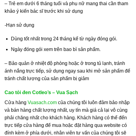
– Trẻ em dưới 6 tháng tuổi và phụ nữ mang thai cần tham
khảo ý kiến bác sĩ trước khi sử dụng
-Hạn sử dụng
Dùng tốt nhất trong 24 tháng kể từ ngày đóng gói.
Ngày đóng gói xem trên bao bì sản phẩm.
– Bảo quản ở nhiệt độ phòng hoặc ở trong tủ lạnh, tránh
ánh nắng trực tiếp, sử dụng ngay sau khi mở sản phẩm để
tránh chất lượng của sản phẩm bị giảm
Cao tỏi đen Cotleo’s – Vua Sạch
Cửa hàng
Vuasach.com
của chúng tôi luôn đảm bảo nhập
và bán hàng chất lượng nhất, uy tín mà giá cả lại vô cùng
phải chăng nhất cho khách hàng. Khách hàng có thể đến
trực tiếp cửa hàng để mua hoặc đặt hàng qua website có
đính kèm ở phía dưới, nhân viên tư vấn của chúng tôi sẽ