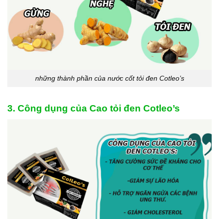
những thành phần của nước cốt tỏi đen Cotleo’s
3. Công dụng của Cao tỏi đen Cotleo’s