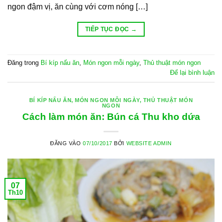
ngon đậm vị, ăn cùng với cơm nóng […]
TIẾP TỤC ĐỌC
→
Đăng trong
Bí kíp nấu ăn
,
Món ngon mỗi ngày
,
Thủ thuật món ngon
Để lại bình luận
BÍ KÍP NẤU ĂN
,
MÓN NGON MỖI NGÀY
,
THỦ THUẬT MÓN
NGON
Cách làm món ăn: Bún cá Thu kho dứa
ĐĂNG VÀO
07/10/2017
BỞI
WEBSITE ADMIN
07
Th10