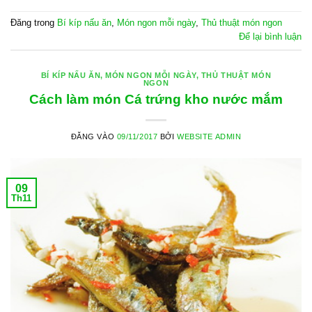
Đăng trong
Bí kíp nấu ăn
,
Món ngon mỗi ngày
,
Thủ thuật món ngon
Để lại bình luận
BÍ KÍP NẤU ĂN
,
MÓN NGON MỖI NGÀY
,
THỦ THUẬT MÓN
NGON
Cách làm món Cá trứng kho nước mắm
ĐĂNG VÀO
09/11/2017
BỞI
WEBSITE ADMIN
09
Th11