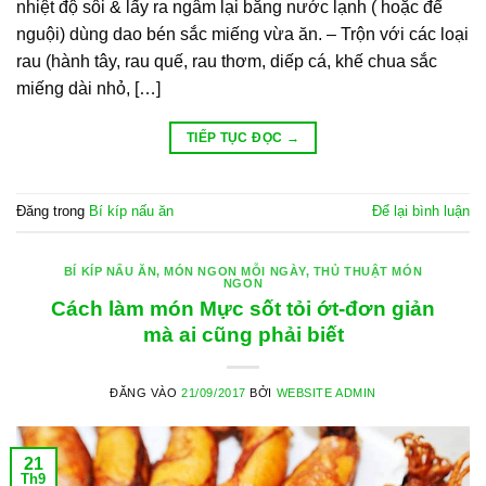
nhiệt độ sôi & lấy ra ngâm lại bằng nước lạnh ( hoặc để
nguội) dùng dao bén sắc miếng vừa ăn. – Trộn với các loại
rau (hành tây, rau quế, rau thơm, diếp cá, khế chua sắc
miếng dài nhỏ, […]
TIẾP TỤC ĐỌC
→
Đăng trong
Bí kíp nấu ăn
Để lại bình luận
BÍ KÍP NẤU ĂN
,
MÓN NGON MỖI NGÀY
,
THỦ THUẬT MÓN
NGON
Cách làm món Mực sốt tỏi ớt-đơn giản
mà ai cũng phải biết
ĐĂNG VÀO
21/09/2017
BỞI
WEBSITE ADMIN
21
Th9