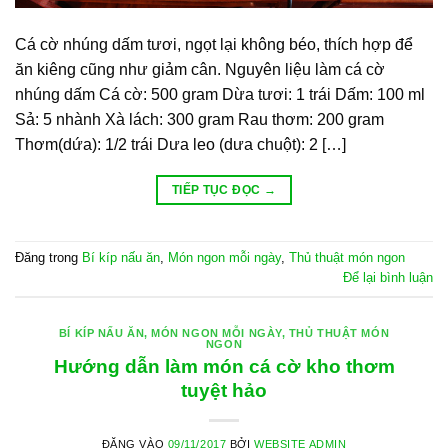
Cá cờ nhúng dấm tươi, ngọt lại không béo, thích hợp để
ăn kiêng cũng như giảm cân. Nguyên liệu làm cá cờ
nhúng dấm Cá cờ: 500 gram Dừa tươi: 1 trái Dấm: 100 ml
Sả: 5 nhành Xà lách: 300 gram Rau thơm: 200 gram
Thơm(dứa): 1/2 trái Dưa leo (dưa chuột): 2 […]
TIẾP TỤC ĐỌC
→
Đăng trong
Bí kíp nấu ăn
,
Món ngon mỗi ngày
,
Thủ thuật món ngon
Để lại bình luận
BÍ KÍP NẤU ĂN
,
MÓN NGON MỖI NGÀY
,
THỦ THUẬT MÓN
NGON
Hướng dẫn làm món cá cờ kho thơm
tuyệt hảo
ĐĂNG VÀO
09/11/2017
BỞI
WEBSITE ADMIN