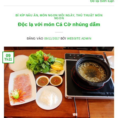
Để lại bình luận
BÍ KÍP NẤU ĂN
,
MÓN NGON MỖI NGÀY
,
THỦ THUẬT MÓN
NGON
Độc lạ với món Cá Cờ nhúng dấm
ĐĂNG VÀO
09/11/2017
BỞI
WEBSITE ADMIN
09
Th11