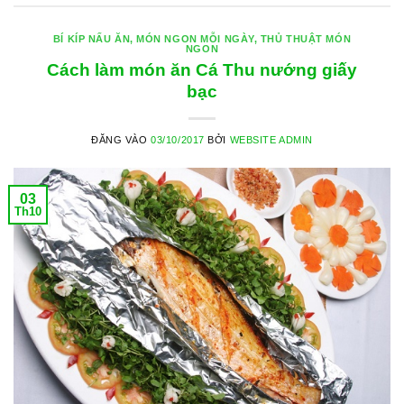
BÍ KÍP NẤU ĂN
,
MÓN NGON MỖI NGÀY
,
THỦ THUẬT MÓN
NGON
Cách làm món ăn Cá Thu nướng giấy
bạc
ĐĂNG VÀO
03/10/2017
BỞI
WEBSITE ADMIN
03
Th10