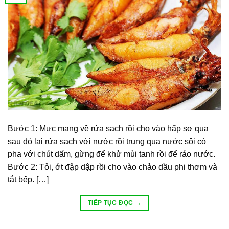
Bước 1: Mực mang về rửa sạch rồi cho vào hấp sơ qua
sau đó lại rửa sạch với nước rồi trụng qua nước sôi có
pha với chút dấm, gừng để khử mùi tanh rồi để ráo nước.
Bước 2: Tỏi, ớt đập dập rồi cho vào chảo dầu phi thơm và
tắt bếp. […]
TIẾP TỤC ĐỌC
→