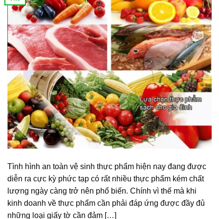
Tình hình an toàn vệ sinh thực phẩm hiện nay đang được
diễn ra cực kỳ phức tạp có rất nhiều thực phẩm kém chất
lượng ngày càng trở nên phổ biến. Chính vì thế mà khi
kinh doanh về thực phẩm cần phải đáp ứng được đầy đủ
những loại giấy tờ cần đảm […]